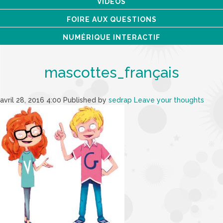
VIDÉOS
FOIRE AUX QUESTIONS
NUMÉRIQUE INTERACTIF
mascottes_français
avril 28, 2016 4:00
Published by
sedrap
Leave your thoughts