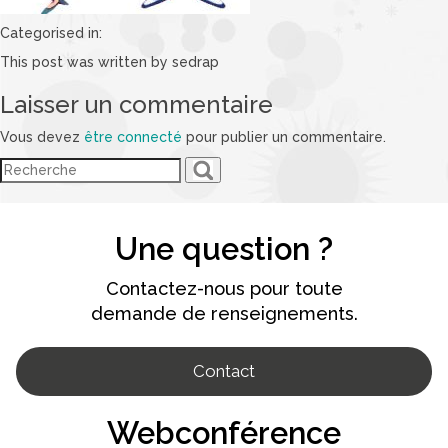
Categorised in:
This post was written by sedrap
Laisser un commentaire
Vous devez
être connecté
pour publier un commentaire.
Une question ?
Contactez-nous pour toute
demande de renseignements.
Contact
Webconférence