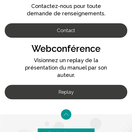
Contactez-nous pour toute
demande de renseignements.
Contact
Webconférence
Visionnez un replay de la
présentation du manuel par son
auteur.
Replay