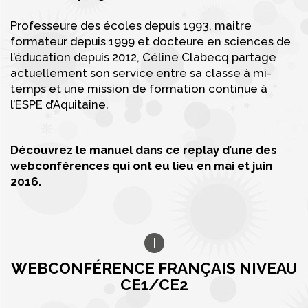
Professeure des écoles depuis 1993, maitre
formateur depuis 1999 et docteure en sciences de
l’éducation depuis 2012, Céline Clabecq partage
actuellement son service entre sa classe à mi-
temps et une mission de formation continue à
l’ESPE d’Aquitaine.
Découvrez le manuel dans ce replay d’une des
webconférences qui ont eu lieu en mai et juin
2016.
WEBCONFÉRENCE FRANÇAIS NIVEAU
CE1/CE2