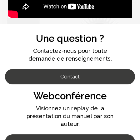
Une question ?
Contactez-nous pour toute
demande de renseignements.
Contact
Webconférence
Visionnez un replay de la
présentation du manuel par son
auteur.