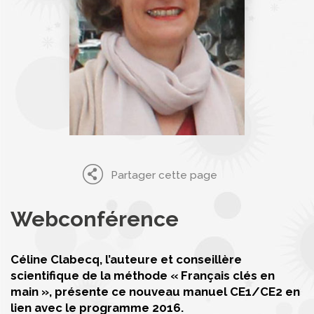
Partager cette page
Webconférence
Céline Clabecq, l’auteure et conseillère
scientifique de la méthode « Français clés en
main », présente ce nouveau manuel CE1/CE2 en
lien avec le programme 2016.