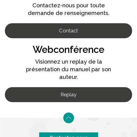
Contactez-nous pour toute
demande de renseignements.
Contact
Webconférence
Visionnez un replay de la
présentation du manuel par son
auteur.
Replay