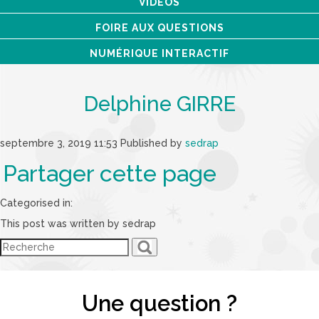
VIDÉOS
FOIRE AUX QUESTIONS
NUMÉRIQUE INTERACTIF
Delphine GIRRE
septembre 3, 2019 11:53
Published by
sedrap
Partager cette page
Categorised in:
This post was written by sedrap
Une question ?