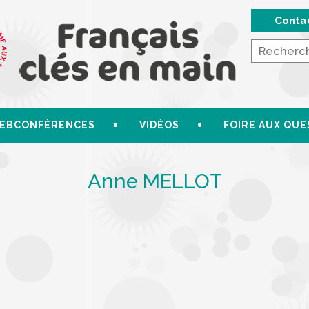
Conta
EBCONFÉRENCES
VIDÉOS
FOIRE AUX QUE
Anne MELLOT