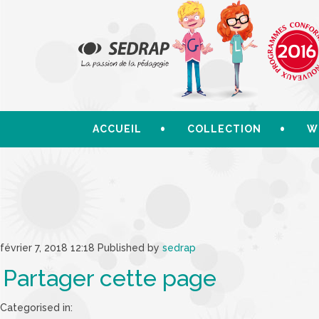
ACCUEIL
COLLECTION
W
février 7, 2018 12:18
Published by
sedrap
Partager cette page
Categorised in: