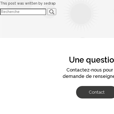
This post was written by sedrap
Une questio
Contactez-nous pour
demande de renseign
Contact