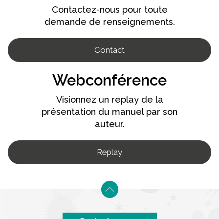
Contactez-nous pour toute
demande de renseignements.
Contact
Webconférence
Visionnez un replay de la
présentation du manuel par son
auteur.
Replay